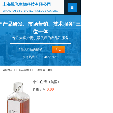
上海翼飞生物科技有限公司
SHANGHAI YIFEI BIOTECHNOLOGY CO. LTD.
“产品研发、市场营销、技术服务”三
位一体
专注为客户提供最优质的产品和服务
服务热线：021-34687452
网站首页
新品发布
小牛血清（美国）
>>
>>
小牛血清（美国）
0.00
价格： ￥