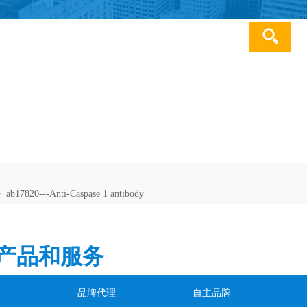
服务热线：021-34687452
ab17820---Anti-Caspase 1 antibody
>
产品和服务
荐
品牌代理
自主品牌