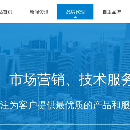
站首页
新闻资讯
品牌代理
自主品牌
、市场营销、技术服
注为客户提供最优质的产品和服