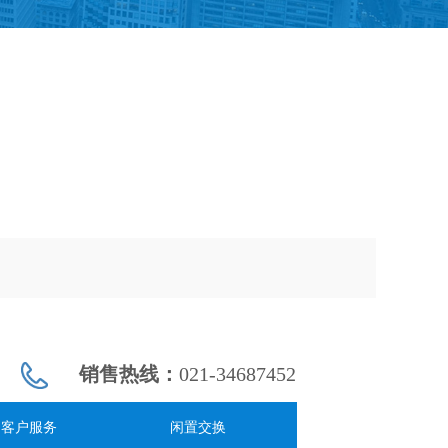
销售热线：
021-34687452
客户服务
闲置交换